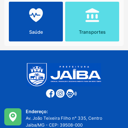
Saúde
Transportes
Endereço:
Av. João Teixeira Filho n° 335, Centro
Jaiba/MG - CEP: 39508-000