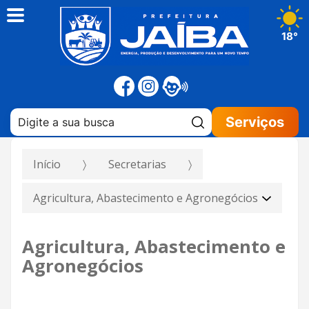
18°
Pesquisar:
Serviços
Início
Secretarias
Agricultura, Abastecimento e Agronegócios
Agricultura, Abastecimento e
Agronegócios