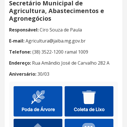
Secretário Municipal de
Agricultura, Abastecimentos e
Agronegócios
Responsável:
Ciro Souza de Paula
E-mail:
Agricultura@jaiba.mg.gov.br
Telefone:
(38) 3522-1200 ramal 1009
Endereço:
Rua Amândio José de Carvalho 282 A
Aniversário:
30/03
Poda de Árvore
Coleta de Lixo