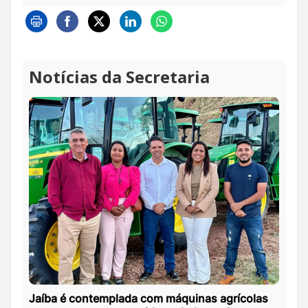
Notícias da Secretaria
Jaíba é contemplada com máquinas agrícolas