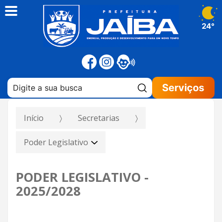
24°
Pesquisar:
Serviços
Início
Secretarias
Poder Legislativo
PODER LEGISLATIVO -
2025/2028