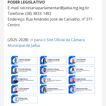
PODER LEGISLATIVO
E-mail: secretariaparlamentar@jaiba.mg.leg.br
Telefone: (38) 3833-1492
Endereço: Rua Amândio José de Carvalho, nº 371 -
Centro
(2025-2028)
Ir para o Site Oficial da Câmara
Municipal de Jaíba