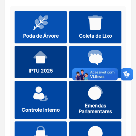
Poda de Árvore
Coleta de Lixo
IPTU 2025
Ouvidoria
Emendas
Controle Interno
Parlamentares