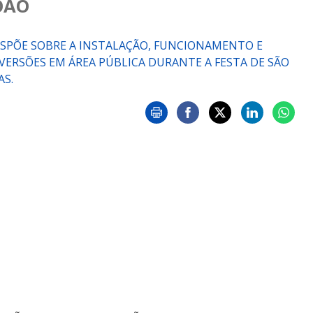
OÃO
 DISPÕE SOBRE A INSTALAÇÃO, FUNCIONAMENTO E
VERSÕES EM ÁREA PÚBLICA DURANTE A FESTA DE SÃO
AS.