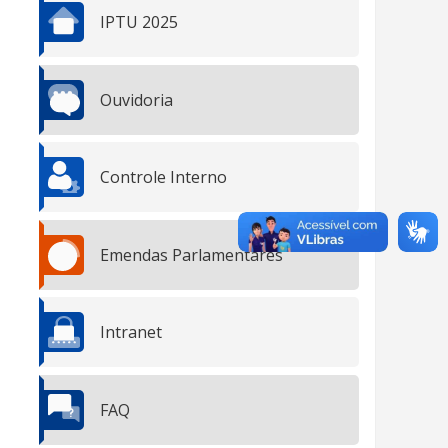
IPTU 2025
Ouvidoria
Controle Interno
Emendas Parlamentares
Intranet
FAQ