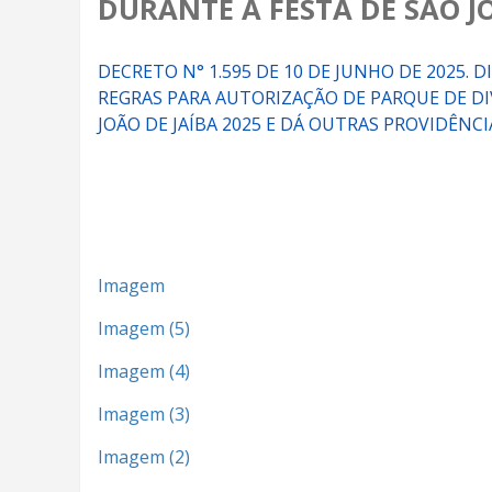
DURANTE A FESTA DE SÃO J
DECRETO N° 1.595 DE 10 DE JUNHO DE 2025.
REGRAS PARA AUTORIZAÇÃO DE PARQUE DE DI
JOÃO DE JAÍBA 2025 E DÁ OUTRAS PROVIDÊNCI
Imagem
Imagem (5)
Imagem (4)
Imagem (3)
Imagem (2)