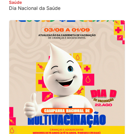
Saúde
Dia Nacional da Saúde