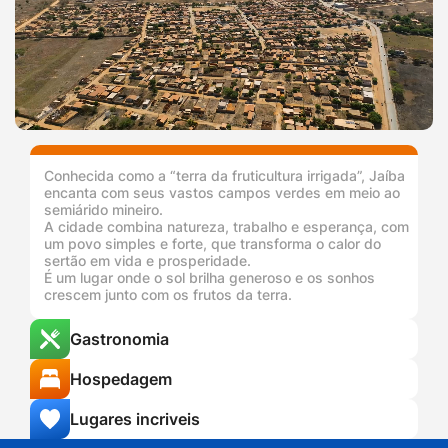
Conhecida como a “terra da fruticultura irrigada”, Jaíba
encanta com seus vastos campos verdes em meio ao
semiárido mineiro.
A cidade combina natureza, trabalho e esperança, com
um povo simples e forte, que transforma o calor do
sertão em vida e prosperidade.
É um lugar onde o sol brilha generoso e os sonhos
crescem junto com os frutos da terra.
Gastronomia
Hospedagem
Lugares incriveis