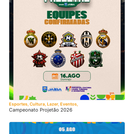
Esportes, Cultura, Lazer, Eventos, Turismo e Juventude
Campeonato Projetão 2026