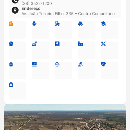
(38) 3522-1200
Endereço
Av. João Teixeira Filho, 335 – Centro Comunitário