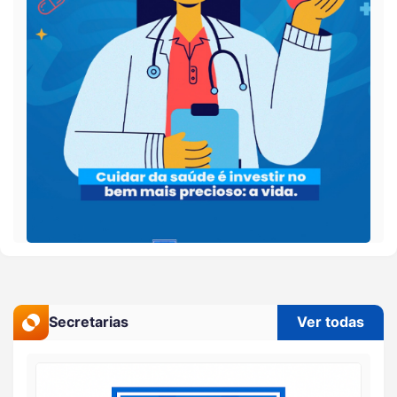
Secretarias
Ver todas