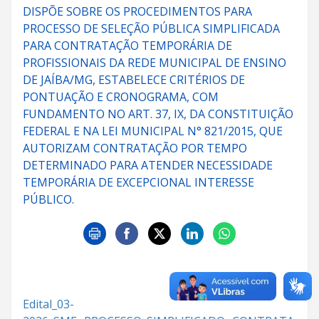
DISPÕE SOBRE OS PROCEDIMENTOS PARA
PROCESSO DE SELEÇÃO PÚBLICA SIMPLIFICADA
PARA CONTRATAÇÃO TEMPORÁRIA DE
PROFISSIONAIS DA REDE MUNICIPAL DE ENSINO
DE JAÍBA/MG, ESTABELECE CRITÉRIOS DE
PONTUAÇÃO E CRONOGRAMA, COM
FUNDAMENTO NO ART. 37, IX, DA CONSTITUIÇÃO
FEDERAL E NA LEI MUNICIPAL N° 821/2015, QUE
AUTORIZAM CONTRATAÇÃO POR TEMPO
DETERMINADO PARA ATENDER NECESSIDADE
TEMPORÁRIA DE EXCEPCIONAL INTERESSE
PÚBLICO.
Edital_03-