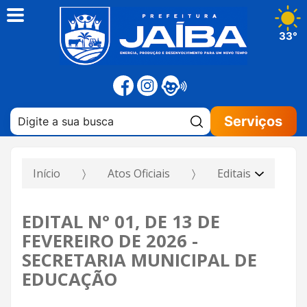
33°
Pesquisar:
Serviços
Início
Atos Oficiais
Editais
EDITAL N° 01, DE 13 DE
FEVEREIRO DE 2026 -
SECRETARIA MUNICIPAL DE
EDUCAÇÃO