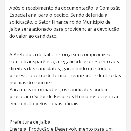
Após o recebimento da documentação, a Comissão
Especial analisará o pedido. Sendo deferida a
solicitação, o Setor Financeiro do Município de
Jaíba será acionado para providenciar a devolução
do valor ao candidato.
A Prefeitura de Jaíba reforça seu compromisso
com a transparência, a legalidade e o respeito aos
direitos dos candidatos, garantindo que todo o
processo ocorra de forma organizada e dentro das
normas do concurso.
Para mais informações, os candidatos podem
procurar o Setor de Recursos Humanos ou entrar
em contato pelos canais oficiais.
Prefeitura de Jaíba
Energia, Produção e Desenvolvimento para um