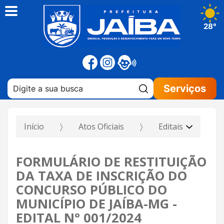
28°
Pesquisar:
Serviços
Início
Atos Oficiais
Editais
FORMULÁRIO DE RESTITUIÇÃO
DA TAXA DE INSCRIÇÃO DO
CONCURSO PÚBLICO DO
MUNICÍPIO DE JAÍBA-MG -
EDITAL N° 001/2024