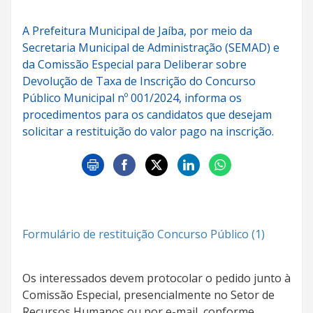
A Prefeitura Municipal de Jaíba, por meio da
Secretaria Municipal de Administração (SEMAD) e
da Comissão Especial para Deliberar sobre
Devolução de Taxa de Inscrição do Concurso
Público Municipal nº 001/2024, informa os
procedimentos para os candidatos que desejam
solicitar a restituição do valor pago na inscrição.
Formulário de restituição Concurso Público (1)
Os interessados devem protocolar o pedido junto à
Comissão Especial, presencialmente no Setor de
Recursos Humanos ou por e-mail, conforme