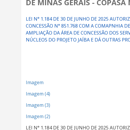
DE MINAS GERAIS - COPASA
LEI N° 1.184 DE 30 DE JUNHO DE 2025 AUTO
CONCESSÃO N° 851.768 COM A COMAPNHIA DE
AMPLIAÇÃO DA ÁREA DE CONCESSÃO DOS SERV
NÚCLEOS DO PROJETO JAÍBA E DÁ OUTRAS PR
Imagem
Imagem (4)
Imagem (3)
Imagem (2)
LEI N° 1.184 DE 30 DE JUNHO DE 2025 AUTO