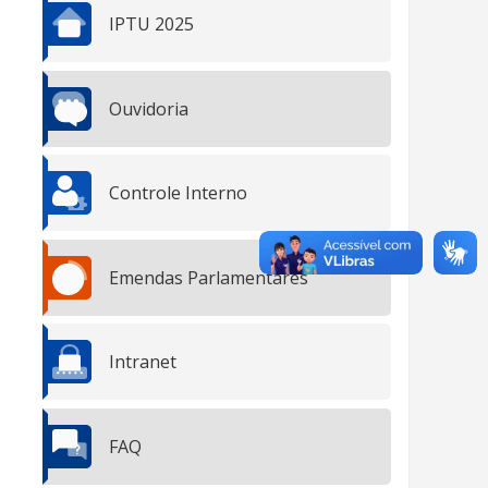
IPTU 2025
Ouvidoria
Controle Interno
Emendas Parlamentares
Intranet
FAQ