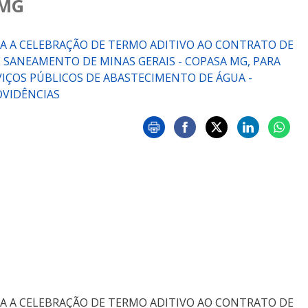
 MG
RIZA A CELEBRAÇÃO DE TERMO ADITIVO AO CONTRATO DE
 SANEAMENTO DE MINAS GERAIS - COPASA MG, PARA
IÇOS PÚBLICOS DE ABASTECIMENTO DE ÁGUA -
OVIDÊNCIAS
RIZA A CELEBRAÇÃO DE TERMO ADITIVO AO CONTRATO DE