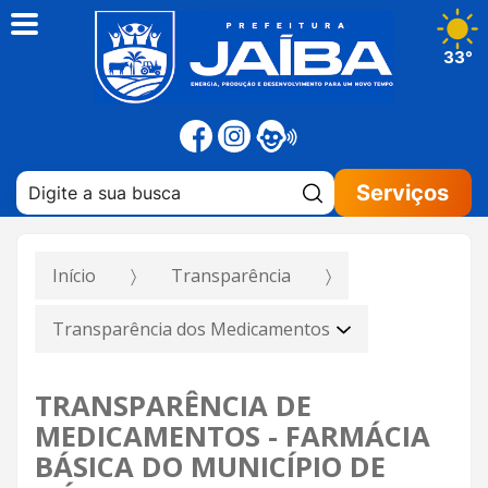
33°
Pesquisar:
Serviços
Início
Transparência
Transparência dos Medicamentos
TRANSPARÊNCIA DE
MEDICAMENTOS - FARMÁCIA
BÁSICA DO MUNICÍPIO DE