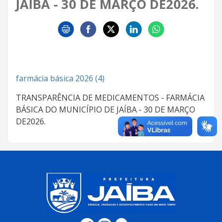
JAÍBA - 30 DE MARÇO DE2026.
farmácia básica 2026 (4)
TRANSPARÊNCIA DE MEDICAMENTOS - FARMÁCIA
BÁSICA DO MUNICÍPIO DE JAÍBA - 30 DE MARÇO
DE2026.